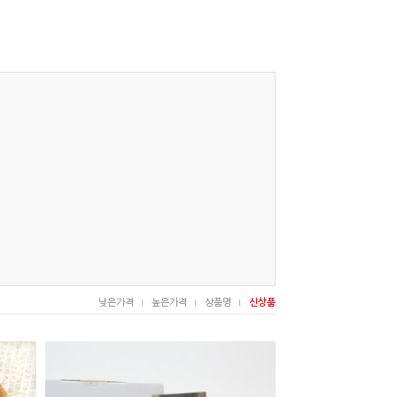
낮은가격
높은가격
상품명
신상품