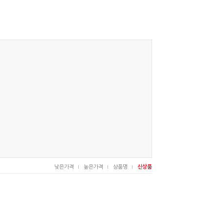
낮은가격
높은가격
상품명
신상품