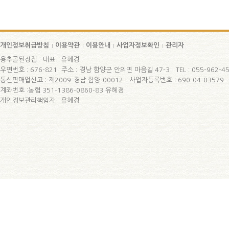
개인정보취급방침
이용약관
이용안내
사업자정보확인
관리자
용추골된장집 대표 : 유혜경
우편번호 : 676-821 주소 : 경남 함양군 안의면 마음길 47-3 TEL : 055-962-45
통신판매업신고 : 제2009-경남 함양-00012 사업자등록번호 : 690-04-03579
계좌번호 :농협 351-1386-0860-83 유혜경
개인정보관리책임자 : 유혜경