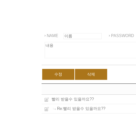
NAME
PASSWORD
수정
삭제
빨리 받을수 있을까요??
Re:빨리 받을수 있을까요??