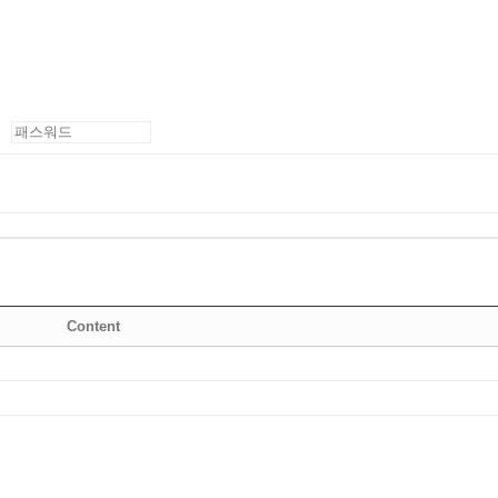
Content