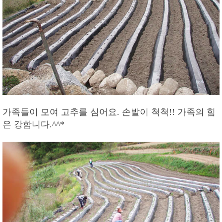
가족들이 모여 고추를 심어요. 손발이 척척!! 가족의 힘
은 강합니다.^^*