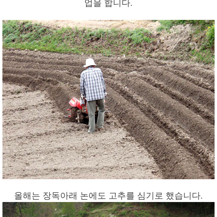
업을 합니다.
올해는 장독아래 논에도 고추를 심기로 했습니다.