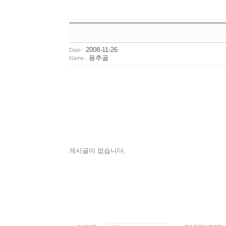
2008-11-26
Date :
용추골
Name :
게시글이 없습니다.