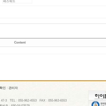
Content
확인
관리자
 TEL : 055-962-4553 FAX : 055-963-6553
 : 690-04-03579