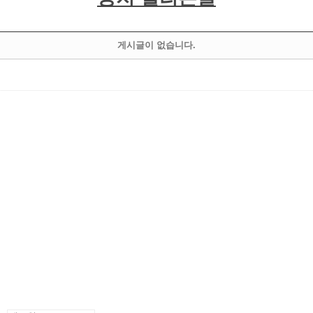
게시글이 없습니다.