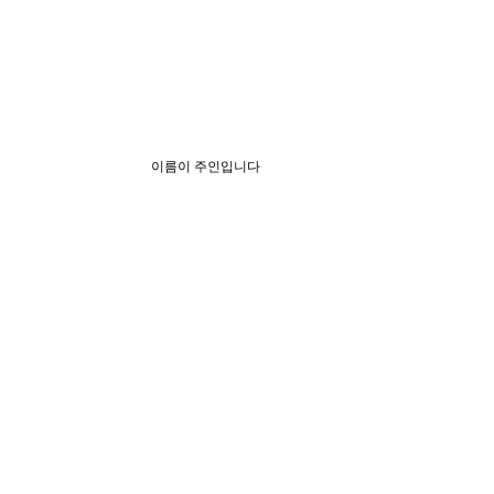
이름이 주인입니다