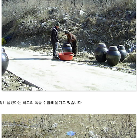
 족히 넘었다는 최고의 독을 수집해 옮기고 있습니다.