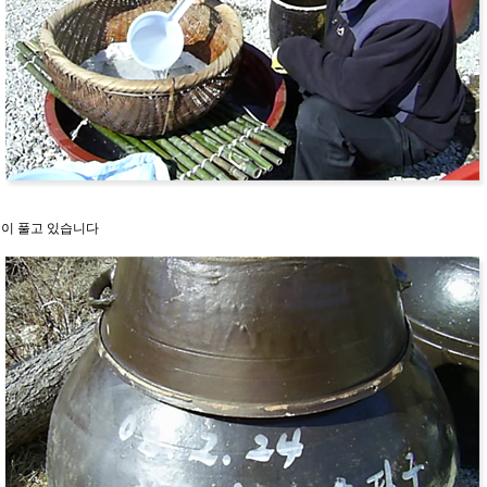
님이 풀고 있습니다