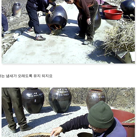
타는 냄새가 오래도록 유지 되지요