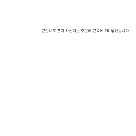
큰언니도 혼자 하신다는 주문에 큰독에 4짝 넣었습니다