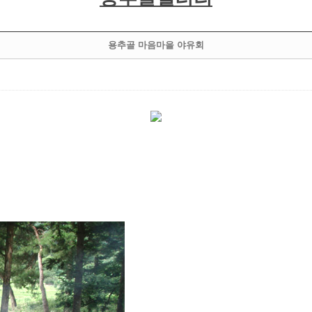
용추골 마음마을 야유회