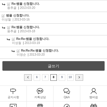
Re:쌤플 신청합니다.
용추골
|
2013-03-20
쌤플 신청합니다.
이성철
| 2013-03-16
Re:쌤플 신청합니다.
용추골
|
2013-03-18
Re:Re:쌤플 신청합니다.
이성철
|
2013-03-19
Re:Re:Re:쌤플 신청합니다.
이영순
|
2013-03-20
글쓰기
6
7
8
9
10
공지사항
카톡상담
Q&A
멤버쉽