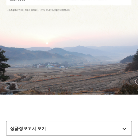
상품정보고시 보기