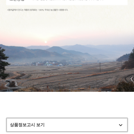
상품정보고시 보기