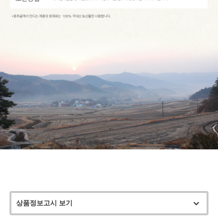
상품정보고시 보기