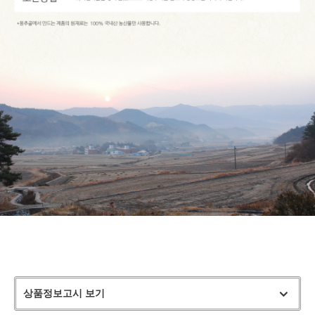
상품정보고시 보기