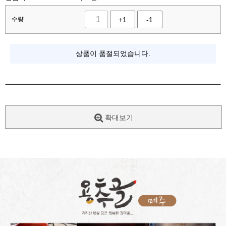
수량
+1
-1
상품이 품절되었습니다.
확대보기