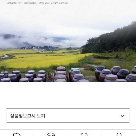
상품정보고시 보기