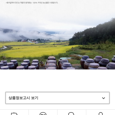
상품정보고시 보기