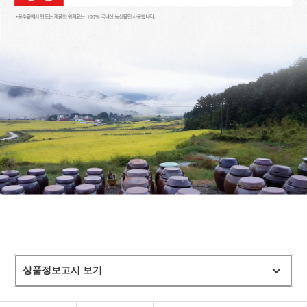
상품정보고시 보기