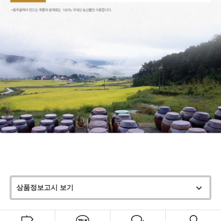
상품정보고시 보기